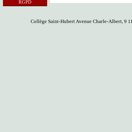
RGPD
Collège Saint-Hubert Avenue Charle-Albert, 9 11