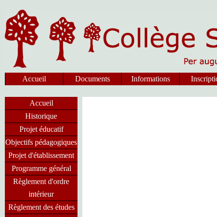
Accueil
Documents
Informations
Inscript
Accueil
Historique
Projet éducatif
Objectifs pédagogiques
Projet d'établissement
Programme général
Règlement d'ordre
intérieur
Règlement des études