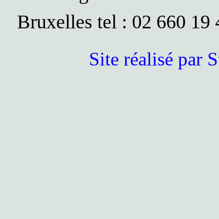
Bruxelles tel : 02 660 19
Site réalisé pa