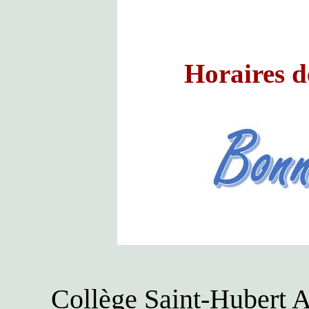
Horaires d
Collège Saint-Hubert A