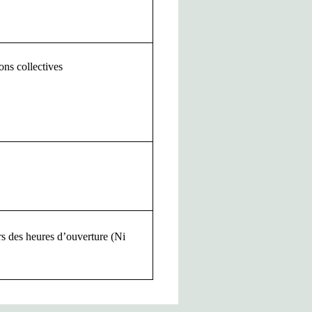
ions collectives
s des heures d’ouverture (Ni