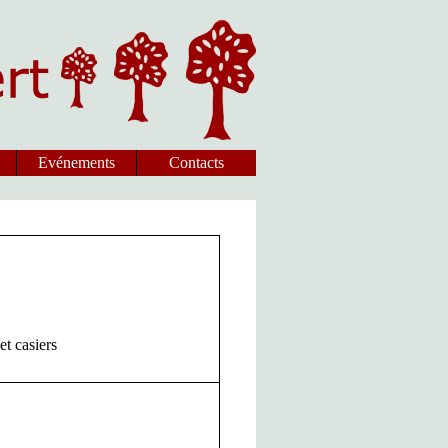
Evénements
Contacts
et casiers